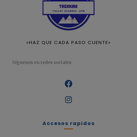
»HAZ QUE CADA PASO CUENTE»
Síguenos en redes sociales
Accesos rapidos