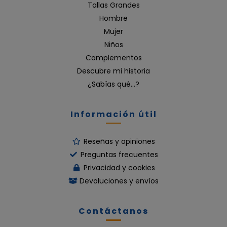
Tallas Grandes
Hombre
Mujer
Niños
Complementos
Descubre mi historia
¿Sabías qué…?
Información útil
Reseñas y opiniones
Preguntas frecuentes
Privacidad y cookies
Devoluciones y envíos
Contáctanos