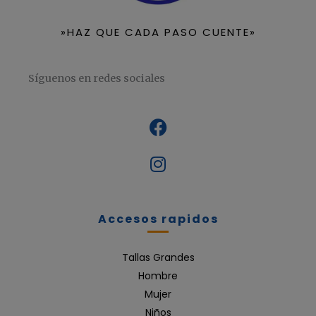
»HAZ QUE CADA PASO CUENTE»
Síguenos en redes sociales
Accesos rapidos
Tallas Grandes
Hombre
Mujer
Niños