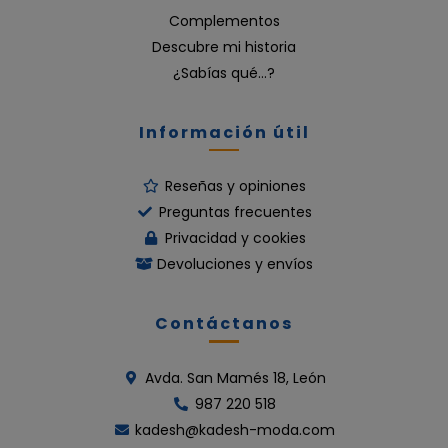
Complementos
Descubre mi historia
¿Sabías qué…?
Información útil
Reseñas y opiniones
Preguntas frecuentes
Privacidad y cookies
Devoluciones y envíos
Contáctanos
Avda. San Mamés 18, León
987 220 518
kadesh@kadesh-moda.com