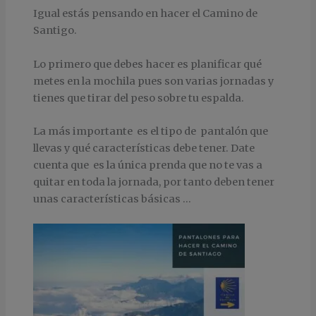
Igual estás pensando en hacer el Camino de
Santigo.
Lo primero que debes hacer es planificar qué
metes en la mochila pues son varias jornadas y
tienes que tirar del peso sobre tu espalda.
La más importante es el tipo de pantalón que
llevas y qué características debe tener. Date
cuenta que es la única prenda que no te vas a
quitar en toda la jornada, por tanto deben tener
unas características básicas …