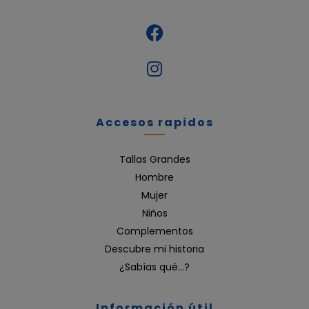
Accesos rapidos
Tallas Grandes
Hombre
Mujer
Niños
Complementos
Descubre mi historia
¿Sabías qué…?
Información útil