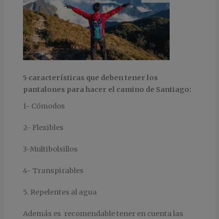
5 características que deben tener los
pantalones para hacer el camino de Santiago:
1- Cómodos
2- Flexibles
3-Multibolsillos
4- Transpirables
5. Repelentes al agua
Además es recomendable tener en cuenta las