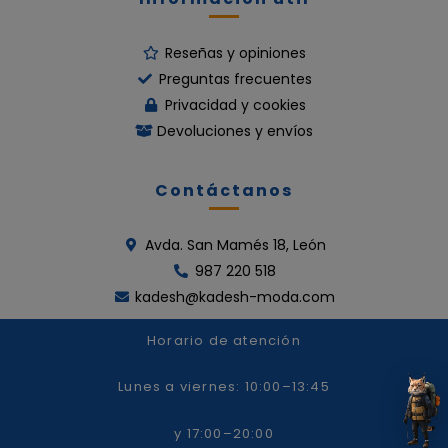
Reseñas y opiniones
Preguntas frecuentes
Privacidad y cookies
Devoluciones y envíos
Contáctanos
Avda. San Mamés 18, León
987 220 518
kadesh@kadesh-moda.com
Horario de atención
Lunes a viernes: 10:00–13:45
y 17:00–20:00