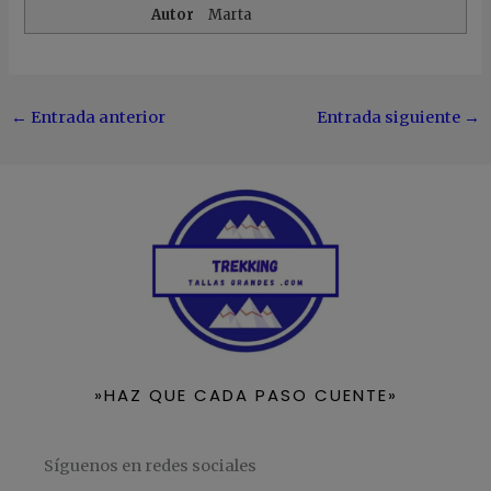
Autor
Marta
←
Entrada anterior
Entrada siguiente
→
»HAZ QUE CADA PASO CUENTE»
Síguenos en redes sociales