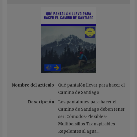
Nombre del artículo
Qué pantalón llevar para hacer el
Camino de Santiago
Descripción
Los pantalones para hacer el
Camino de Santiago deben tener
ser: Cómodos-Flexibles-
Multibolsillos-Transpirables-
Repelentes al agua...