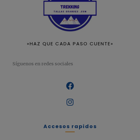
»HAZ QUE CADA PASO CUENTE»
Síguenos en redes sociales
Accesos rapidos