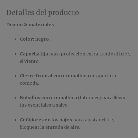
Detalles del producto
Diseño & materiales
Color:
negro.
Capucha fija
para protección extra frente al frío y
el viento.
Cierre frontal con cremallera
de apertura
cómoda.
Bolsillos con cremallera
(laterales) para llevar
tus esenciales a salvo.
Ceñidores en los bajos
para ajustar el fit y
bloquear la entrada de aire.