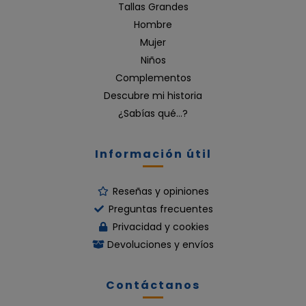
Tallas Grandes
Hombre
Mujer
Niños
Complementos
Descubre mi historia
¿Sabías qué…?
Información útil
Reseñas y opiniones
Preguntas frecuentes
Privacidad y cookies
Devoluciones y envíos
Contáctanos