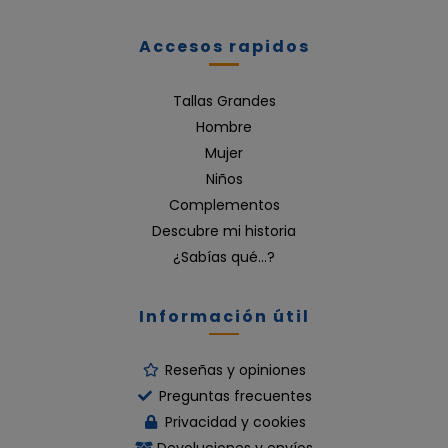
Accesos rapidos
Tallas Grandes
Hombre
Mujer
Niños
Complementos
Descubre mi historia
¿Sabías qué…?
Información útil
Reseñas y opiniones
Preguntas frecuentes
Privacidad y cookies