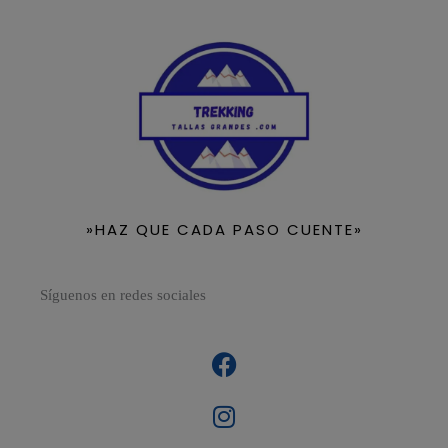
»HAZ QUE CADA PASO CUENTE»
Síguenos en redes sociales